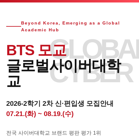
Beyond Korea, Emerging as a Global
Academic Hub
GLOBA
BTS 모교
CYBER
글로벌사이버대학
교
2026-2학기 2차 신·편입생 모집안내
07.21.(화) ~ 08.19.(수)
전국 사이버대학교 브랜드 평판 평가 1위