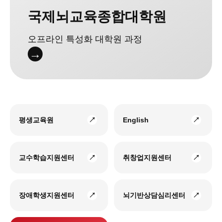
국제뇌교육종합대학원
오프라인 특성화 대학원 과정
→
평생교육원
English
교수학습지원센터
취창업지원센터
장애학생지원센터
뇌기반상담심리센터