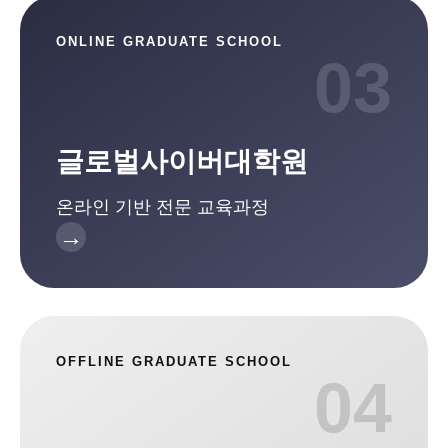
ONLINE GRADUATE SCHOOL
03
글로벌사이버대학원
온라인 기반 전문 교육과정
→
OFFLINE GRADUATE SCHOOL
04