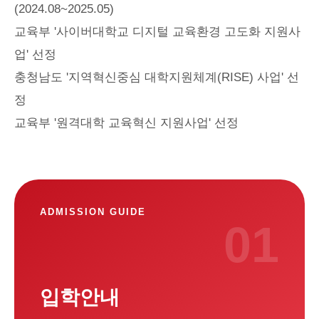
(2024.08~2025.05)
교육부 '사이버대학교 디지털 교육환경 고도화 지원사
업' 선정
충청남도 '지역혁신중심 대학지원체계(RISE) 사업' 선
정
교육부 '원격대학 교육혁신 지원사업' 선정
주요 서비스 바로가기
ADMISSION GUIDE
01
입학안내